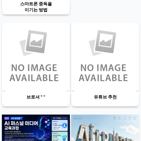
스마트폰 중독을
이기는 방법
브로셔 " "
유튜브 추천