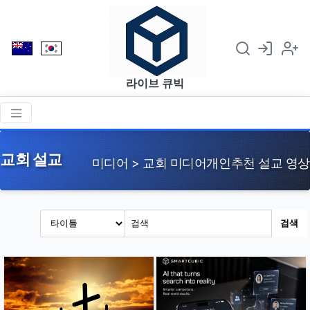
라이브 큐빅
교회 설교
미디어 > 교회 미디어개인추천 설교 영상
검색