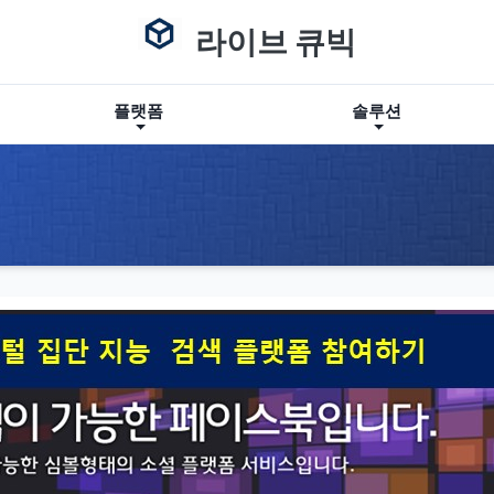
라이브 큐빅
플랫폼
솔루션