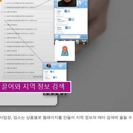
사업장, 업소는 상품별로 웹페이지를 만들어 지역 정보와 메타 검색에 올릴 수 