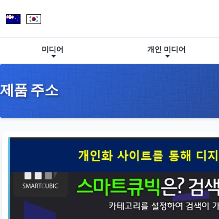
미디어
개인 미디어
제품 주소