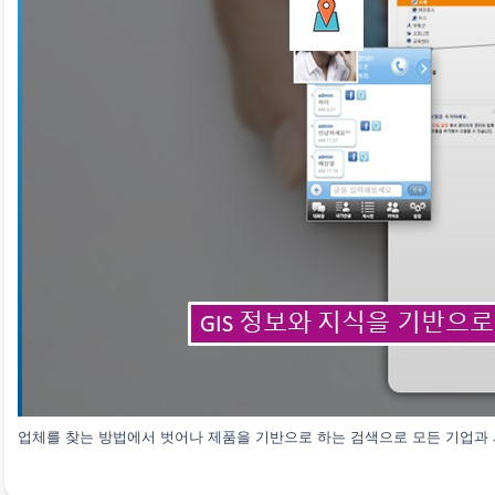
업체를 찾는 방법에서 벗어나 제품을 기반으로 하는 검색으로 모든 기업과 