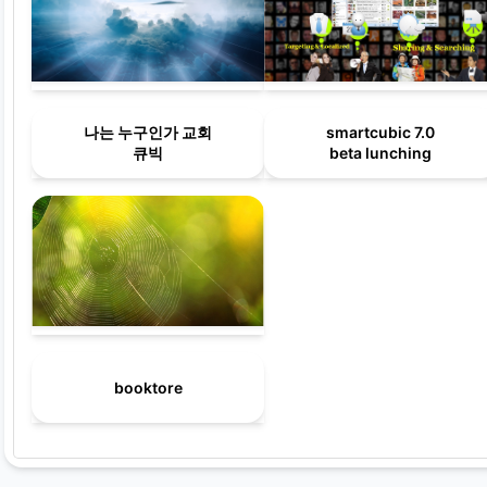
나는 누구인가 교회
smartcubic 7.0
큐빅
beta lunching
booktore