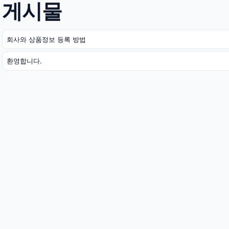
게시물
회사와 상품정보 등록 방법
환영합니다.