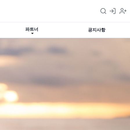
파트너
공지사항