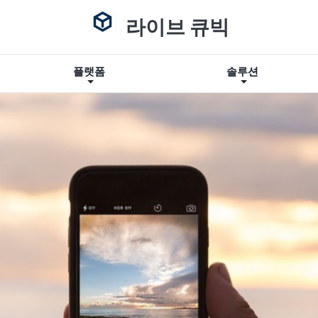
라이브 큐빅
플랫폼
솔루션