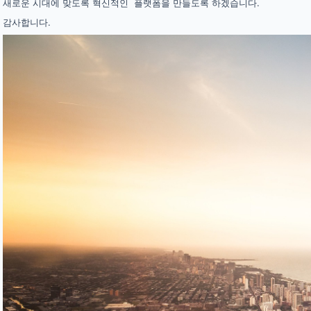
새로운 시대에 맞도록 혁신적인 플랫폼을 만들도록 하겠습니다.
감사합니다.