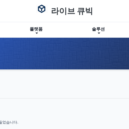
라이브 큐빅
플랫폼
솔루션
들었습니다.