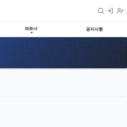
파트너
공지사항